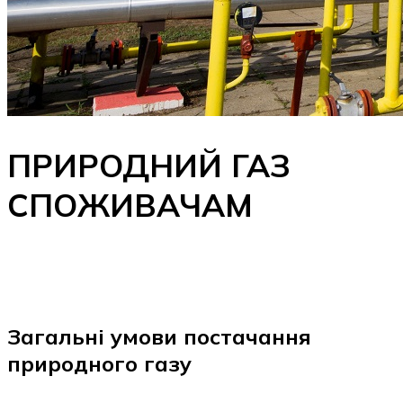
ПРИРОДНИЙ ГАЗ
СПОЖИВАЧАМ
Загальні умови постачання
природного газу