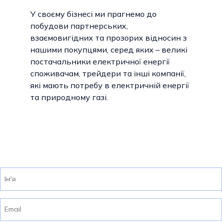
У своєму бізнесі ми прагнемо до
побудови партнерських,
взаємовигідних та прозорих відносин з
нашими покупцями, серед яких – великі
постачальники електричної енергії
споживачам, трейдери та інші компанії,
які мають потребу в електричній енергії
та природному газі.