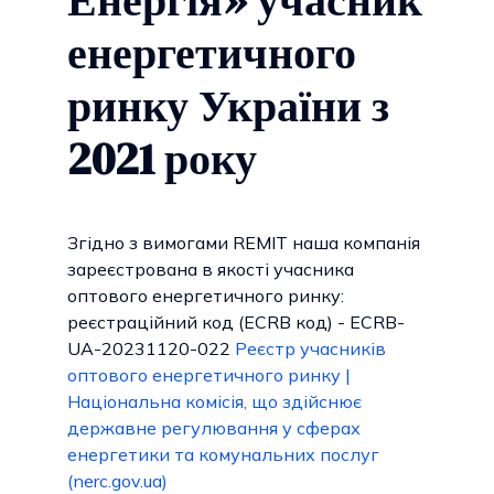
Енергія» учасник
енергетичного
ринку України з
2021 року
Згідно з вимогами REMIT наша компанія
зареєстрована в якості учасника
оптового енергетичного ринку:
реєстраційний код (ECRB код) - ECRB-
UA-20231120-022
Реєстр учасників
оптового енергетичного ринку |
Національна комісія, що здійснює
державне регулювання у сферах
енергетики та комунальних послуг
(nerc.gov.ua)