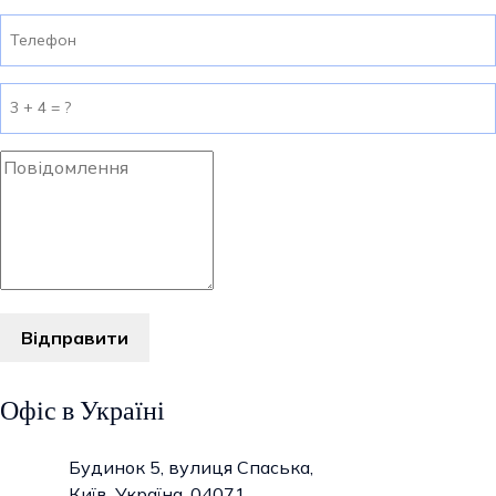
Відправити
Офіс в Україні
Будинок 5, вулиця Спаська,
Київ, Україна, 04071