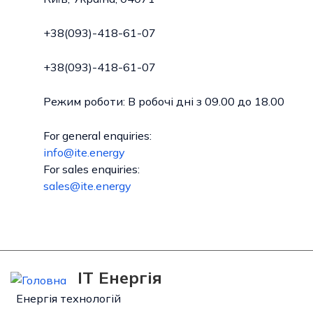
+38(093)-418-61-07
+38(093)-418-61-07
Режим роботи: В робочі дні з 09.00 до 18.00
For general enquiries:
info@ite.energy
For sales enquiries:
sales@ite.energy
IT Енергія
Енергія технологій